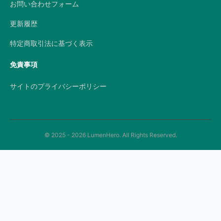
お問い合わせフォーム
更新履歴
特定商取引法に基づく表示
免責事項
サイトのプライバシーポリシー
© 2025 - 2026 LumenHero. All Rights Reserved.