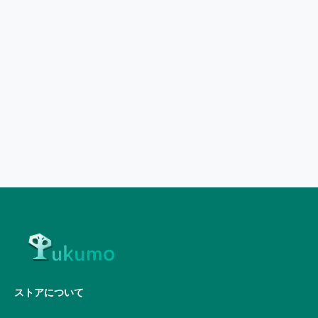
ストアについて