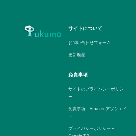
サイトについて
お問い合わせフォーム
更新履歴
免責事項
サイトのプライバシーポリシ
ー
免責事項 - Amazonアソシエイ
ト
プライバシーポリシー -
Google広告