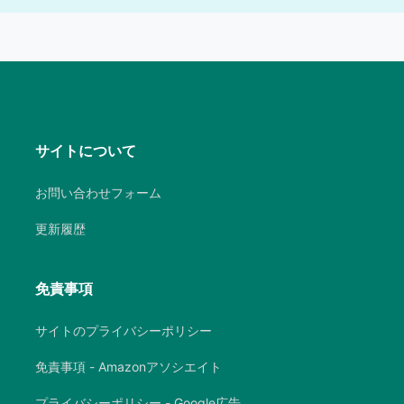
サイトについて
お問い合わせフォーム
更新履歴
免責事項
サイトのプライバシーポリシー
免責事項 - Amazonアソシエイト
プライバシーポリシー - Google広告