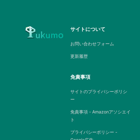
サイトについて
お問い合わせフォーム
更新履歴
免責事項
サイトのプライバシーポリシ
ー
免責事項 - Amazonアソシエイ
ト
プライバシーポリシー -
Google広告