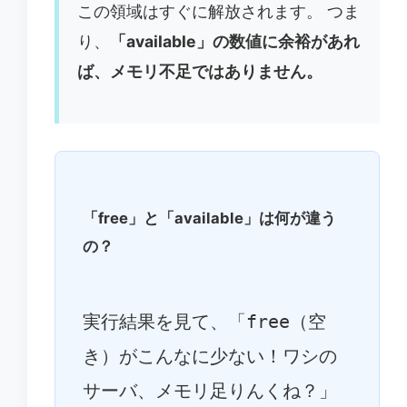
この領域はすぐに解放されます。 つま
り、
「available」の数値に余裕があれ
ば、メモリ不足ではありません。
「free」と「available」は何が違う
の？
実行結果を見て、「
free
（空
き）がこんなに少ない！ワシの
サーバ、メモリ足りんくね？」