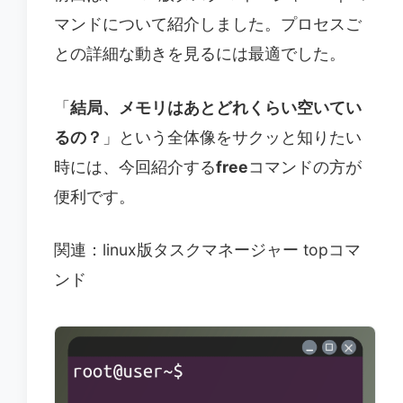
マンドについて紹介しました。プロセスご
との詳細な動きを見るには最適でした。
「
結局、メモリはあとどれくらい空いてい
るの？
」という全体像をサクッと知りたい
時には、今回紹介する
free
コマンドの方が
便利です。
関連：linux版タスクマネージャー topコマ
ンド