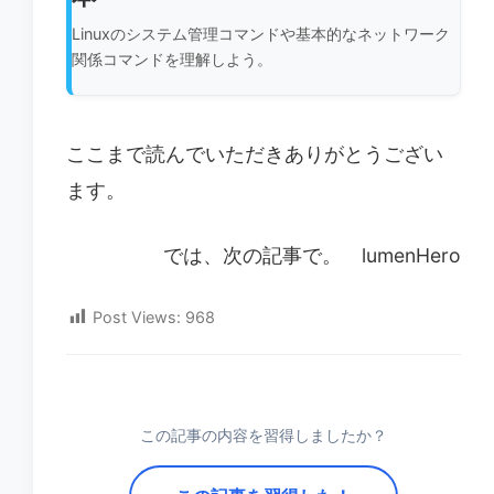
Linuxのシステム管理コマンドや基本的なネットワーク
関係コマンドを理解しよう。
ここまで読んでいただきありがとうござい
ます。
では、次の記事で。 lumenHero
Post Views:
968
この記事の内容を習得しましたか？