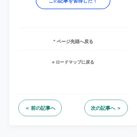
この記事を習得した！
^ ページ先頭へ戻る
«
ロードマップに戻る
＜ 前の記事へ
次の記事へ ＞