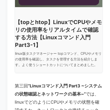
【topとhtop】LinuxでCPUやメモ
リの使用率をリアルタイムで確認
する方法【Linuxコマンド入門
Part3-1】
linux版タスクマネージャー topコマンド、CPUやメモリ
の使用率を確認し、タスクを管理する方法を紹介しま
す。よく使うショートカットについてまとめました。
第三回
”Linuxコマンド入門 Part3 ~システム
の状態確認とネットワークの基本~”
では、
linuxでどのようにCPUやメモリの状態を確