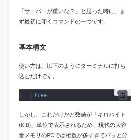
「サーバーが重いな？」と思った時に、ま
ず最初に叩くコマンドの一つです。
基本構文
使い方は、以下のようにターミナルに打ち
込むだけです。
free
しかし、これだけだと数値が「キロバイト
(KiB)」単位で表示されるため、現代の大容
量メモリのPCでは桁数が多すぎてパッと分