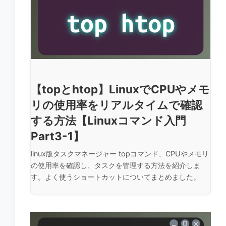
【topとhtop】LinuxでCPUやメモ
リの使用率をリアルタイムで確認
する方法【Linuxコマンド入門
Part3-1】
linux版タスクマネージャー topコマンド、CPUやメモリ
の使用率を確認し、タスクを管理する方法を紹介しま
す。よく使うショートカットについてまとめました。