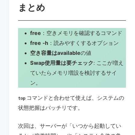
まとめ
free
：空きメモリを確認するコマンド
free
-h
：読みやすくするオプション
空き容量はavailable
の値
Swap使用量は要チェック
: ここが増え
ていたらメモリ増設を検討するサイ
ン。
コマンドと合わせて使えば、システムの
top
状態把握はバッチリです。
次回は、サーバーが「いつから起動してい