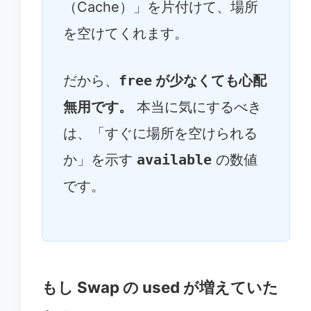
（Cache）」を片付けて、場所
を空けてくれます。
だから、
free
が少なくても心配
無用です。
本当に気にするべき
は、「すぐに場所を空けられる
か」を示す
available
の数値
です。
もし Swap の used が増えていた