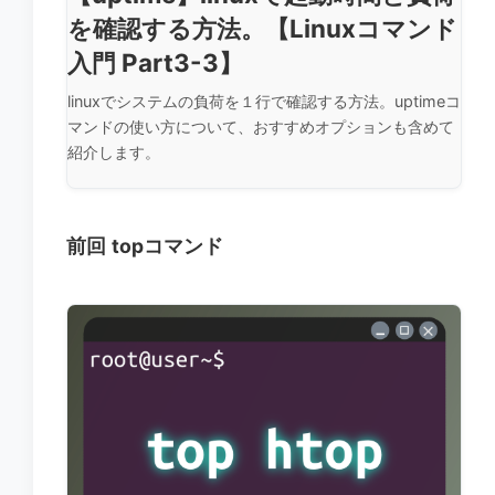
を確認する方法。【Linuxコマンド
入門 Part3-3】
linuxでシステムの負荷を１行で確認する方法。uptimeコ
マンドの使い方について、おすすめオプションも含めて
紹介します。
前回
topコマンド