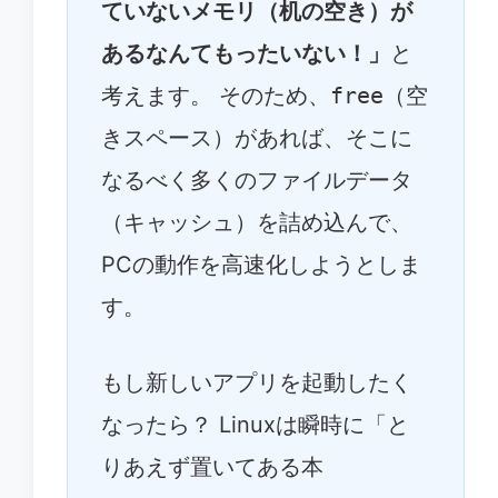
ていないメモリ（机の空き）が
あるなんてもったいない！」
と
考えます。 そのため、
free
（空
きスペース）があれば、そこに
なるべく多くのファイルデータ
（キャッシュ）を詰め込んで、
PCの動作を高速化しようとしま
す。
もし新しいアプリを起動したく
なったら？ Linuxは瞬時に「と
りあえず置いてある本