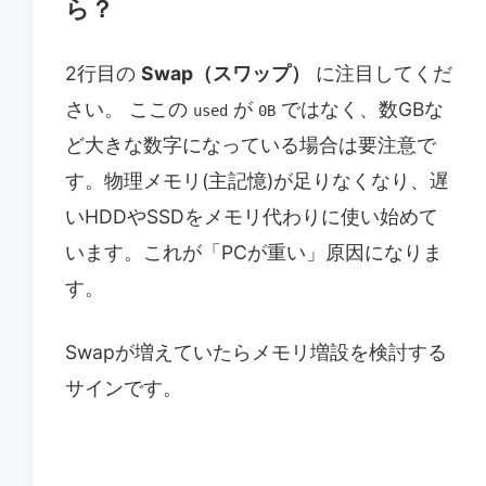
ら？
2行目の
Swap（スワップ）
に注目してくだ
さい。 ここの
が
ではなく、数GBな
used
0B
ど大きな数字になっている場合は要注意で
す。物理メモリ(主記憶)が足りなくなり、遅
いHDDやSSDをメモリ代わりに使い始めて
います。これが「PCが重い」原因になりま
す。
Swapが増えていたらメモリ増設を検討する
サインです。