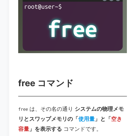
free コマンド
は、その名の通り
システムの物理メモ
free
リとスワップメモリの「
使用量
」と「
空き
容量
」を表示する
コマンドです。