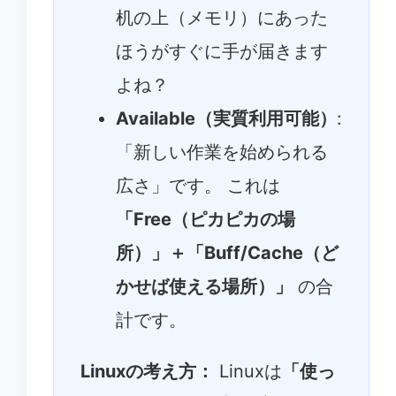
机の上（メモリ）にあった
ほうがすぐに手が届きます
よね？
Available（実質利用可能）
:
「新しい作業を始められる
広さ」です。 これは
「Free（ピカピカの場
所）」＋「Buff/Cache（ど
かせば使える場所）」
の合
計です。
Linuxの考え方：
Linuxは
「使っ