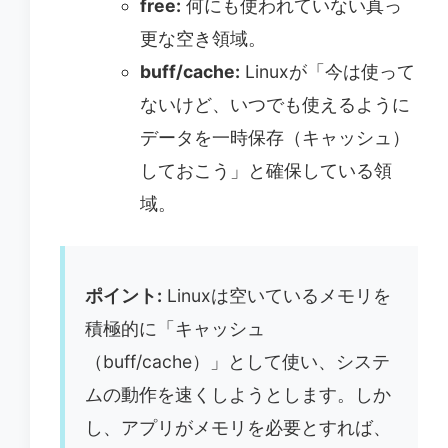
free:
何にも使われていない真っ
更な空き領域。
buff/cache:
Linuxが「今は使って
ないけど、いつでも使えるように
データを一時保存（キャッシュ）
しておこう」と確保している領
域。
ポイント:
Linuxは空いているメモリを
積極的に「キャッシュ
（buff/cache）」として使い、システ
ムの動作を速くしようとします。しか
し、アプリがメモリを必要とすれば、