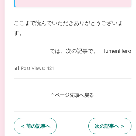
ここまで読んでいただきありがとうございま
す。
では、次の記事で。 lumenHero
Post Views:
421
^ ページ先頭へ戻る
＜ 前の記事へ
次の記事へ ＞