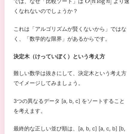
では、なぜ「比較ソート」は
より速
くなれないのでしょうか？
これは「アルゴリズムが賢くないから」ではな
く、「数学的な限界」があるからです。
決定木（けっていぼく）という考え方
難しい数学は抜きにして、決定木という考え方
でイメージしてみましょう。
3つの異なるデータ [a, b, c] をソートすること
を考えます。
最終的な正しい並び順は、[a, b, c] [a, c, b] [b,