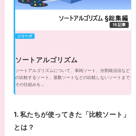
15 記事
シリーズ
ソートアルゴリズム
ソートアルゴリズムについて、単純ソート、分割統治法など
の比較するソート、基数ソートなどの比較しないソートまで
その仕組みを...
1. 私たちが使ってきた「比較ソート」
とは？