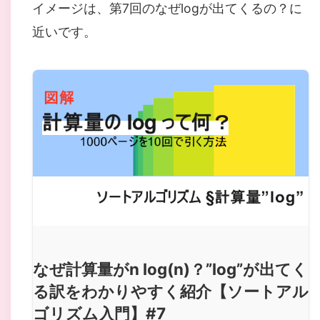
イメージは、第7回のなぜlogが出てくるの？に
近いです。
なぜ計算量がn log(n)？”log”が出てく
る訳をわかりやすく紹介【ソートアル
ゴリズム入門】#7