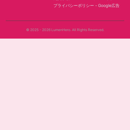
プライバシーポリシー - Google広告
© 2025 - 2026 LumenHero. All Rights Reserved.