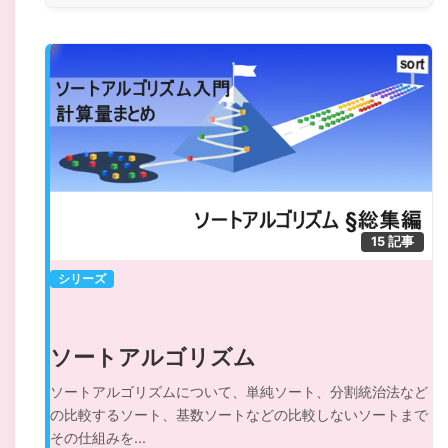
15 記事
シリーズ
ソートアルゴリズム
ソートアルゴリズムについて、単純ソート、分割統治法など
の比較するソート、基数ソートなどの比較しないソートまで
その仕組みを...