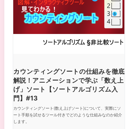
カウンティングソートの仕組みを徹底
解説！アニメーションで学ぶ「数え上
げ」ソート【ソートアルゴリズム入
門】#13
カウンティングソート(数え上げソート)について、実際にソ
ート手順を試せるツール付きでどのような仕組みなのか紹介
します。