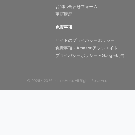
お問い合わせフォーム
更新履歴
免責事項
サイトのプライバシーポリシー
免責事項 - Amazonアソシエイト
プライバシーポリシー - Google広告
© 2025 - 2026 LumenHero. All Rights Reserved.