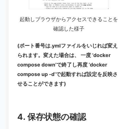
起動しブラウザからアクセスできることを
確認した様子
(ポート番号は.ymlファイルをいじれば変え
られます。変えた場合は、 一度 ‘docker
compose down’で終了し再度 ‘docker
compose up -d’で起動すれば設定を反映さ
せることができます)
4. 保存状態の確認