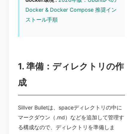
Docker & Docker Compose 推奨イン
ストール手順
1. 準備：ディレクトリの作
成
Sillver Bulletは、spaceディレクトリの中に
マークダウン（.md）などを追加して管理す
る構成なので、ディレクトリを準備しま