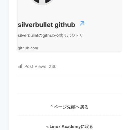
silverbullet github
silverbulletのgithub公式リポジトリ
github.com
Post Views:
230
^ ページ先頭へ戻る
«
Linux Academyに戻る