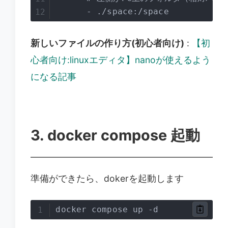
      - ./space:/space
新しいファイルの作り方(初心者向け)
:
【初
心者向け:linuxエディタ】nanoが使えるよう
になる記事
3. docker compose 起動
準備ができたら、dokerを起動します
docker compose up -d