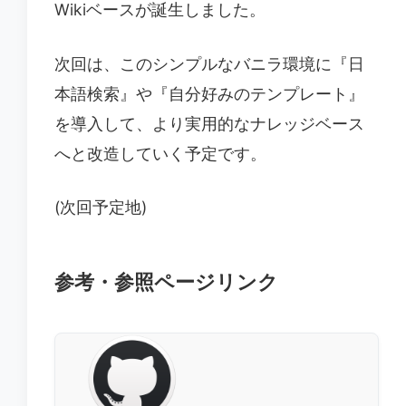
Wikiベースが誕生しました。
次回は、このシンプルなバニラ環境に『日
本語検索』や『自分好みのテンプレート』
を導入して、より実用的なナレッジベース
へと改造していく予定です。
(次回予定地)
参考・参照ページリンク