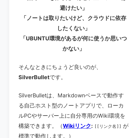
避けたい」
「ノートは取りたいけど、クラウドに依存
したくない」
「UBUNTU環境があるが何に使うか思いつ
かない」
そんなときにちょうど良いのが、
SilverBullet
です。
SilverBulletは、Markdownベースで動作す
る自己ホスト型のノートアプリで、ローカ
ルPCやサーバー上に自分専用のWiki環境を
構築できます。（
Wikiリンク
:
が
[[リンク名]]
標準で動作します。）