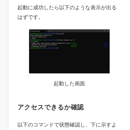
起動に成功したら以下のような表示が出る
はずです。
起動した画面
アクセスできるか確認
以下のコマンドで状態確認し、下に示すよ