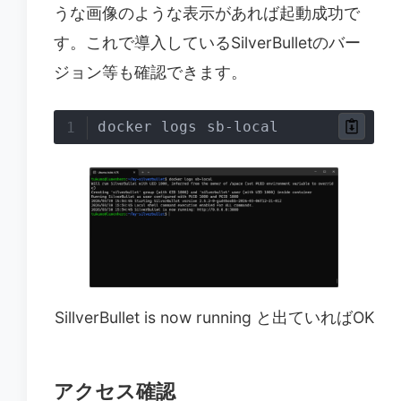
うな画像のような表示があれば起動成功で
す。これで導入しているSilverBulletのバー
ジョン等も確認できます。
docker logs sb-local
SillverBullet is now running と出ていればOK
アクセス確認