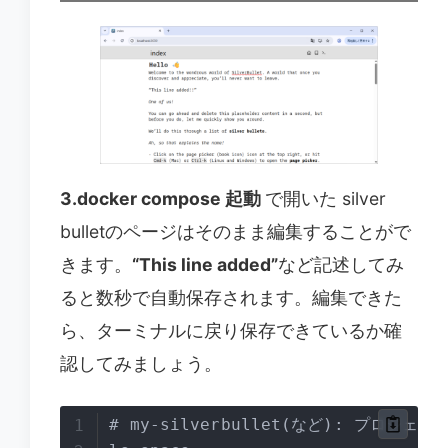
3.docker compose 起動
で開いた silver
bulletのページはそのまま編集することがで
きます。
“This line added”
など記述してみ
ると数秒で自動保存されます。編集できた
ら、ターミナルに戻り保存できているか確
認してみましょう。
# my-silverbullet(など): プロジェ