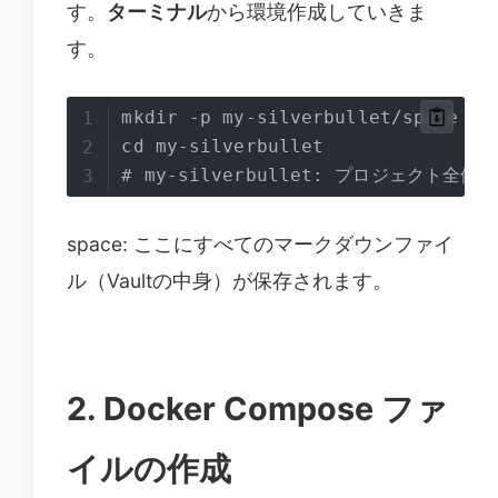
す。
ターミナル
から環境作成していきま
す。
mkdir -p my-silverbullet/space

cd my-silverbullet

# my-silverbullet: プロジェク
space: ここにすべてのマークダウンファイ
ル（Vaultの中身）が保存されます。
2. Docker Compose ファ
イルの作成