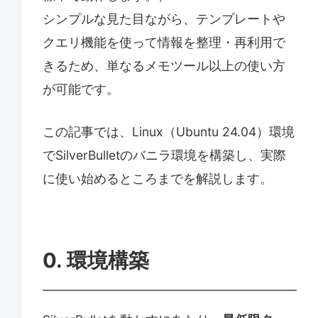
シンプルな見た目ながら、テンプレートや
クエリ機能を使って情報を整理・再利用で
きるため、単なるメモツール以上の使い方
が可能です。
この記事では、Linux（Ubuntu 24.04）環境
でSilverBulletのバニラ環境を構築し、実際
に使い始めるところまでを解説します。
0. 環境構築