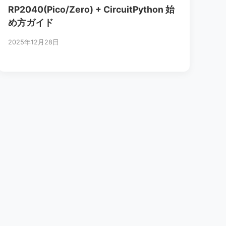
RP2040(Pico/Zero) + CircuitPython 始
め方ガイド
2025年12月28日