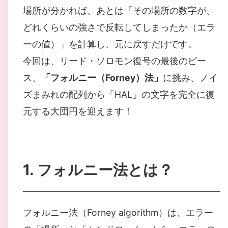
場所が分かれば、あとは「その場所の数字が、
どれくらいの強さで反転してしまったか（エラ
ーの値）」を計算し、元に戻すだけです。
今回は、リード・ソロモン復号の最後のピー
ス、
「フォルニー（Forney）法」
に挑み、ノイ
ズまみれの配列から「HAL」の文字を完全に復
元する大団円を迎えます！
1. フォルニー法とは？
フォルニー法（Forney algorithm）は、エラー