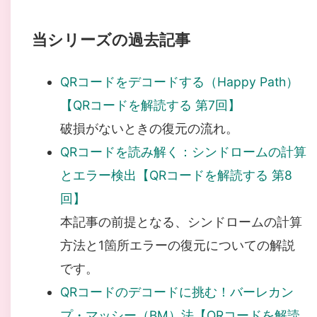
当シリーズの過去記事
QRコードをデコードする（Happy Path）
【QRコードを解読する 第7回】
破損がないときの復元の流れ。
QRコードを読み解く：シンドロームの計算
とエラー検出【QRコードを解読する 第8
回】
本記事の前提となる、シンドロームの計算
方法と1箇所エラーの復元についての解説
です。
QRコードのデコードに挑む！バーレカン
プ・マッシー（BM）法【QRコードを解読