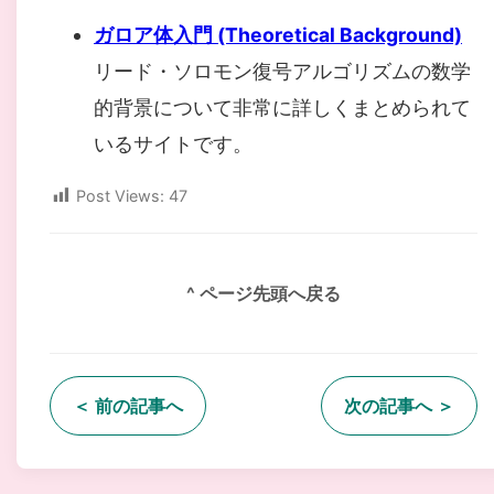
ガロア体入門 (Theoretical Background)
リード・ソロモン復号アルゴリズムの数学
的背景について非常に詳しくまとめられて
いるサイトです。
Post Views:
47
^ ページ先頭へ戻る
＜ 前の記事へ
次の記事へ ＞