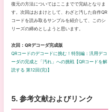
復元の方法についてはここまでで完結となりま
す。次回はおまけとして、わざと汚した自作QR
コードを読み取るサンプルを紹介して、このシ
リーズの締めとしようと思います。
次回：QRデコーダ完成版
QRコードのデコードに挑む！特別編：汎用デコ
ーダの完成と「汚れ」への挑戦【QRコードを解
読する 第12回(完)】
5. 参考文献およびリンク