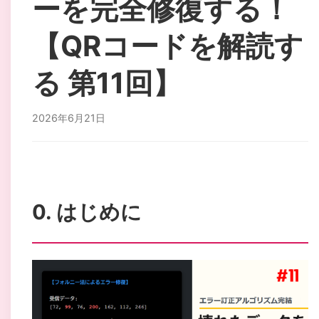
ーを完全修復する！
【QRコードを解読す
る 第11回】
2026年6月21日
0. はじめに