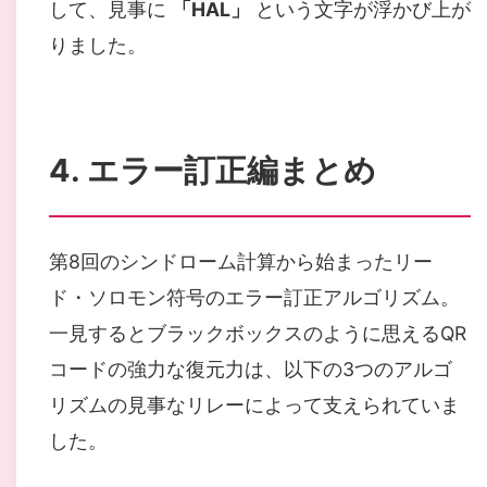
して、見事に
「HAL」
という文字が浮かび上が
りました。
4. エラー訂正編まとめ
第8回のシンドローム計算から始まったリー
ド・ソロモン符号のエラー訂正アルゴリズム。
一見するとブラックボックスのように思えるQR
コードの強力な復元力は、以下の3つのアルゴ
リズムの見事なリレーによって支えられていま
した。