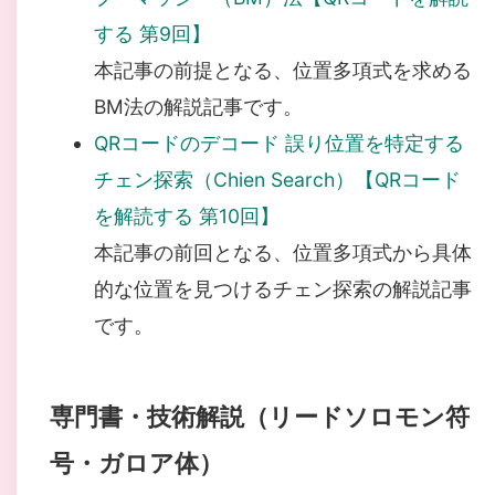
する 第9回】
本記事の前提となる、位置多項式を求める
BM法の解説記事です。
QRコードのデコード 誤り位置を特定する
チェン探索（Chien Search）【QRコード
を解読する 第10回】
本記事の前回となる、位置多項式から具体
的な位置を見つけるチェン探索の解説記事
です。
専門書・技術解説（リードソロモン符
号・ガロア体）