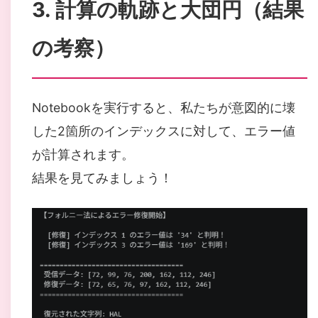
3. 計算の軌跡と大団円（結果
の考察）
Notebookを実行すると、私たちが意図的に壊
した2箇所のインデックスに対して、エラー値
が計算されます。
結果を見てみましょう！