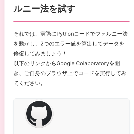
ルニー法を試す
それでは、実際にPythonコードでフォルニー法
を動かし、2つのエラー値を算出してデータを
修復してみましょう！
以下のリンクからGoogle Colaboratoryを開
き、ご自身のブラウザ上でコードを実行してみ
てください。