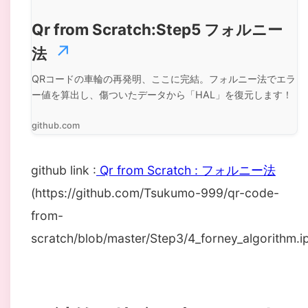
Qr from Scratch:Step5 フォルニー
法
QRコードの車輪の再発明、ここに完結。フォルニー法でエラ
ー値を算出し、傷ついたデータから「HAL」を復元します！
github.com
github link :
Qr from Scratch : フォルニー法
(https://github.com/Tsukumo-999/qr-code-
from-
scratch/blob/master/Step3/4_forney_algorithm.i