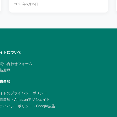
2026年6月15日
イトについて
問い合わせフォーム
新履歴
責事項
イトのプライバシーポリシー
責事項 - Amazonアソシエイト
ライバシーポリシー - Google広告