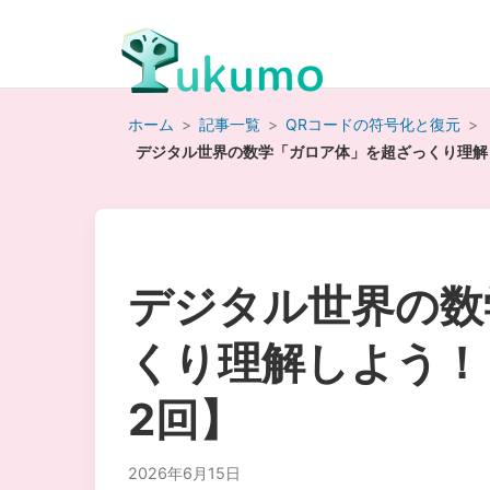
ホーム
>
記事一覧
>
QRコードの符号化と復元
>
デジタル世界の数学「ガロア体」を超ざっくり理解し
デジタル世界の数
くり理解しよう！
2回】
2026年6月15日