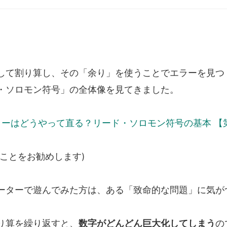
して割り算し、その「余り」を使うことでエラーを見つ
・ソロモン符号」の全体像を見てきました。
ラーはどうやって直る？リード・ソロモン符号の基本 【
ことをお勧めします)
ーターで遊んでみた方は、ある「致命的な問題」に気が
り算を繰り返すと、
数字がどんどん巨大化してしまう
の