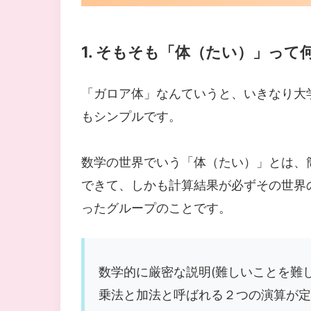
1. そもそも「体（たい）」って
「ガロア体」なんていうと、いきなり大
もシンプルです。
数学の世界でいう「体（たい）」とは、
できて、しかも計算結果が必ずその世界
ったグループのことです。
数学的に厳密な説明(難しいことを難し
乗法と加法と呼ばれる２つの演算が定