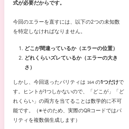
式が必要だからです。
今回のエラーを直すには、以下の2つの未知数
を特定しなければなりません。
どこが間違っているか（エラーの位置）
どれくらいズレているか（エラーの大き
さ）
しかし、今回送ったパリティは
の
1つだけ
で
164
す。ヒントが1つしかないので、「どこが」「ど
れくらい」の両方を当てることは数学的に不可
能です。（※そのため、実際のQRコードではパ
リティを複数個生成します）