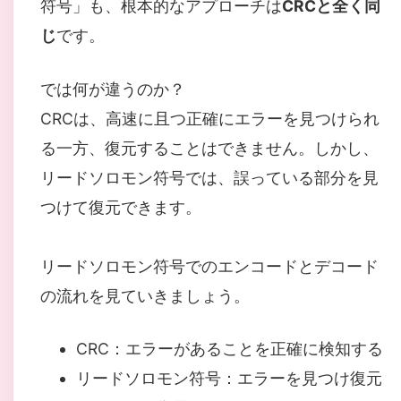
符号」も、根本的なアプローチは
CRCと全く同
じ
です。
では何が違うのか？
CRCは、高速に且つ正確にエラーを見つけられ
る一方、復元することはできません。しかし、
リードソロモン符号では、誤っている部分を見
つけて復元できます。
リードソロモン符号でのエンコードとデコード
の流れを見ていきましょう。
CRC：エラーがあることを正確に検知する
リードソロモン符号：エラーを見つけ復元