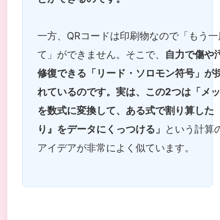
一方、QRコードは印刷物なので「もう一
て」ができません。そこで、
自力で傷や
修復できる「リード・ソロモン符号」が
れているのです。実は、この2つは「メ
を数式に変換して、ある式で割り算した
り』をデータにくっつける」
という計算
アイデアが非常によく似ています。