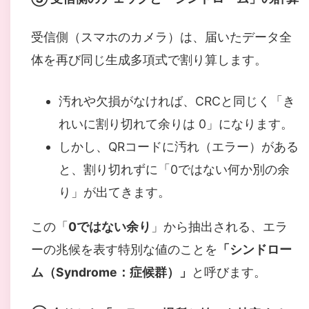
受信側（スマホのカメラ）は、届いたデータ全
体を再び同じ生成多項式で割り算します。
汚れや欠損がなければ、CRCと同じく「き
れいに割り切れて余りは 0」になります。
しかし、QRコードに汚れ（エラー）がある
と、割り切れずに「0ではない何か別の余
り」が出てきます。
この「
0ではない余り
」から抽出される、エラ
ーの兆候を表す特別な値のことを
「シンドロー
ム（Syndrome：症候群）」
と呼びます。