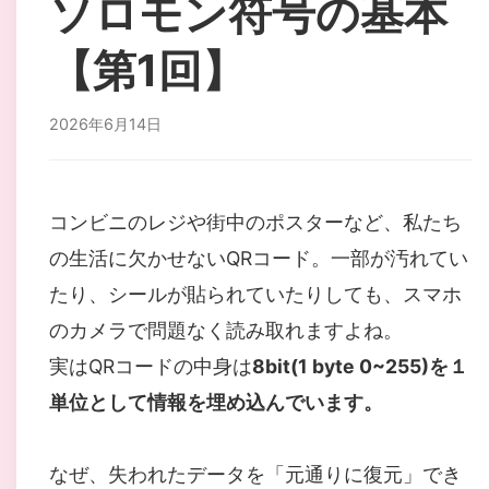
ソロモン符号の基本
【第1回】
2026年6月14日
コンビニのレジや街中のポスターなど、私たち
の生活に欠かせないQRコード。一部が汚れてい
たり、シールが貼られていたりしても、スマホ
のカメラで問題なく読み取れますよね。
実はQRコードの中身は
8bit(1 byte 0~255)を１
単位として情報を埋め込んでいます。
なぜ、失われたデータを「元通りに復元」でき