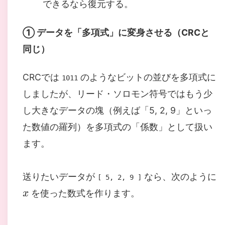
できるなら復元する。
① データを「多項式」に変身させる（CRCと
同じ）
CRCでは
のようなビットの並びを多項式に
1011
しましたが、リード・ソロモン符号ではもう少
し大きなデータの塊（例えば「5, 2, 9」といっ
た数値の羅列）を多項式の「係数」として扱い
ます。
送りたいデータが
なら、次のように
x
[ 5, 2, 9 ]
を使った数式を作ります。