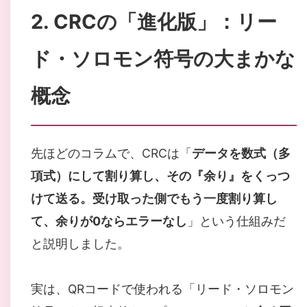
2. CRCの「進化版」：リー
ド・ソロモン符号の大まかな
概念
先ほどのコラムで、CRCは「
データを数式（多
項式）にして割り算し、その『余り』をくっつ
けて送る。受け取った側でもう一度割り算し
て、余りが0ならエラーなし
」という仕組みだ
と説明しました。
実は、QRコードで使われる「リード・ソロモン