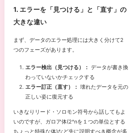
1. エラーを「見つける」と「直す」の
大きな違い
まず、データのエラー処理には大きく分けて2
つのフェーズがあります。
エラー検出（見つける）：
データが書き換
わっていないかチェックする
エラー訂正（直す）：
壊れたデータを元の
正しい姿に復元する
いきなりリード・ソロモン符号から話してもよ
いのですが、ガロア体(2^nを１つの単位とする
ちょっと特殊な体)など先に説明すべき概念が多