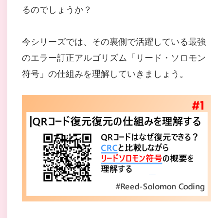
るのでしょうか？
今シリーズでは、その裏側で活躍している最強
のエラー訂正アルゴリズム「リード・ソロモン
符号」の仕組みを理解していきましょう。