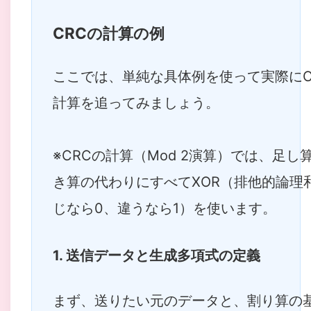
CRCの計算の例
ここでは、単純な具体例を使って実際にC
計算を追ってみましょう。
※CRCの計算（Mod 2演算）では、足し
き算の代わりにすべてXOR（排他的論理
じなら0、違うなら1）を使います。
1. 送信データと生成多項式の定義
まず、送りたい元のデータと、割り算の