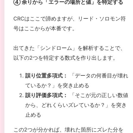
④ 余りから「エラーの場所と値」を特定する
CRCはここで諦めますが、リード・ソロモン符
号はここからが本番です。
出てきた「シンドローム」を解析することで、
以下の2つを特定する数式を作り出します。
誤り位置多項式：
「データの何番目が壊れ
ているか？」を突き止める
誤り評価多項式：
「そこが元の正しい数値
から、どれくらいズレているか？」を突き
止める
この2つが分かれば、壊れた箇所にズレた分を