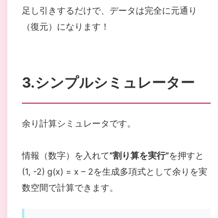
足し引きするだけで、データは完全に元通り
（復元）になります！
3.シンプルシミュレーター
余り計算シミュレータです。
情報（数字）を入れて
”割り算を実行”
を押すと
(1, -2) g(x) = x – 2を生成多項式として余りを実
数空間で計算できます。